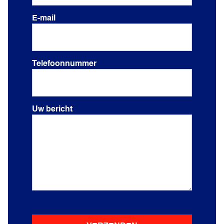
E-mail
Telefoonnummer
Uw bericht