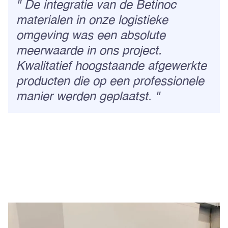
De integratie van de Betinoc
materialen in onze logistieke
omgeving was een absolute
meerwaarde in ons project.
Kwalitatief hoogstaande afgewerkte
producten die op een professionele
manier werden geplaatst.