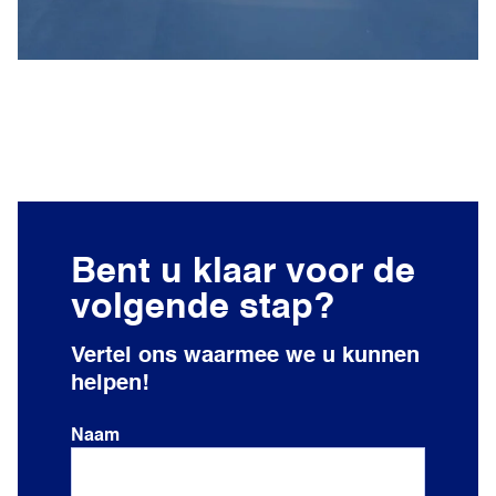
Bent u klaar voor de
volgende stap?
Vertel ons waarmee we u kunnen
helpen!
Naam