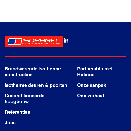
Brandwerende isotherme
Partnership met
constructies
Betinoc
Isotherme deuren & poorten
Onze aanpak
Geconditioneerde
Ons verhaal
hoogbouw
Referenties
Jobs